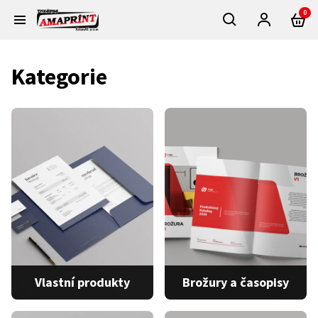
0
Kategorie
Vlastní produkty
Brožury a časopisy